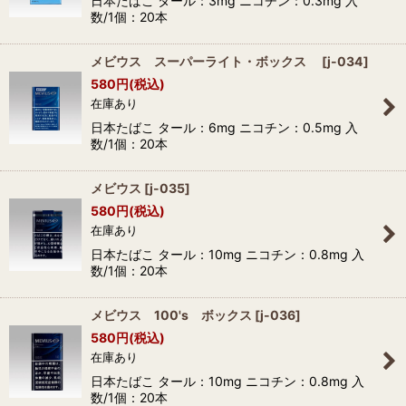
日本たばこ タール：3mg ニコチン：0.3mg 入
数/1個：20本
メビウス スーパーライト・ボックス
[
j-034
]
580
円
(税込)
在庫あり
日本たばこ タール：6mg ニコチン：0.5mg 入
数/1個：20本
メビウス
[
j-035
]
580
円
(税込)
在庫あり
日本たばこ タール：10mg ニコチン：0.8mg 入
数/1個：20本
メビウス 100's ボックス
[
j-036
]
580
円
(税込)
在庫あり
日本たばこ タール：10mg ニコチン：0.8mg 入
数/1個：20本