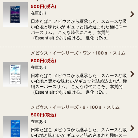
500
円
(税込)
在庫あり
日本たばこ メビウスから継承した、スムースな吸
い心地と味わいが ギュッと詰め込まれた極細スー
パースリム。 こんな時代にこそ、本質的
（Essential)であり続ける。 進化（Evo…
メビウス・イーシリーズ・ワン・100ｓ・スリム
500
円
(税込)
在庫あり
日本たばこ メビウスから継承した、スムースな吸
い心地と豊かな味わいがギュッと詰め込まれた 極
細スーパースリム。 こんな時代にこそ、本質的
（Essential)であり続ける。 進化（Ev…
メビウス・イーシリーズ・6・100ｓ・スリム
500
円
(税込)
在庫あり
日本たばこ メビウスから継承した、スムースな吸
い心地と味わいが ギュッと詰め込まれた極細スー