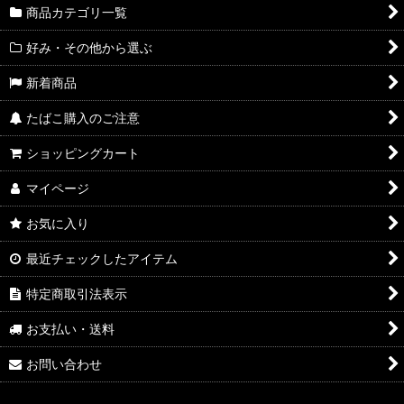
商品カテゴリ一覧
好み・その他から選ぶ
新着商品
たばこ購入のご注意
ショッピングカート
マイページ
お気に入り
最近チェックしたアイテム
特定商取引法表示
お支払い・送料
お問い合わせ