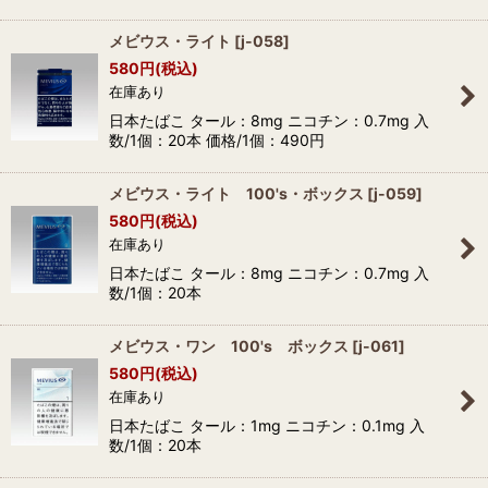
メビウス・ライト
[
j-058
]
580
円
(税込)
在庫あり
日本たばこ タール：8mg ニコチン：0.7mg 入
数/1個：20本 価格/1個：490円
メビウス・ライト 100's・ボックス
[
j-059
]
580
円
(税込)
在庫あり
日本たばこ タール：8mg ニコチン：0.7mg 入
数/1個：20本
メビウス・ワン 100's ボックス
[
j-061
]
580
円
(税込)
在庫あり
日本たばこ タール：1mg ニコチン：0.1mg 入
数/1個：20本