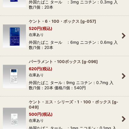
外国たばこ タール ：3mg ニコチン：0.3mg 入
数/1個：20本
ケント・6・100・ボックス
[
g-057
]
520
円
(税込)
在庫あり
外国たばこ タール ：6mg ニコチン：0.6mg 入
数/1個：20本
パーラメント・100ボックス
[
g-096
]
620
円
(税込)
在庫あり
外国たばこ タール：9mg ニコチン：0.7mg 入
数/1個：20本 価格/1個：540円
ケント・エス・シリーズ・1・100・ボックス
[
g-
049
]
500
円
(税込)
在庫あり
外国たばこ タール ：1mg ニコチン：0.1mg 入