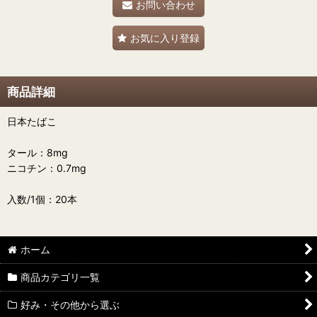
お問い合わせ
お気に入り登録
商品詳細
日本たばこ
タール：8mg
ニコチン：0.7mg
入数/1個：20本
ホーム
商品カテゴリ一覧
好み・その他から選ぶ