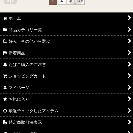
1
2
3
次
»
ホーム
商品カテゴリ一覧
好み・その他から選ぶ
新着商品
たばこ購入のご注意
ショッピングカート
マイページ
お気に入り
最近チェックしたアイテム
特定商取引法表示