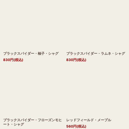
ブラックスパイダー・柚子・シャグ
ブラックスパイダー・ラムネ・シャグ
830
円
(税込)
830
円
(税込)
ブラックスパイダー・フローズンモヒ
レッドフィールド・メープル
ート・シャグ
560
円
(税込)