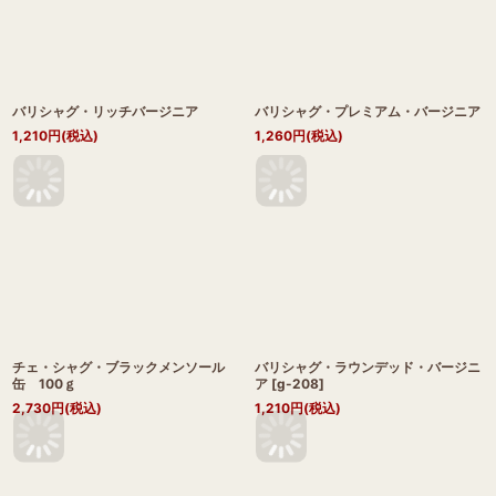
バリシャグ・リッチバージニア
バリシャグ・プレミアム・バージニア
1,210
円
(税込)
1,260
円
(税込)
チェ・シャグ・ブラックメンソール
バリシャグ・ラウンデッド・バージニ
缶 100ｇ
ア
[
g-208
]
2,730
円
(税込)
1,210
円
(税込)