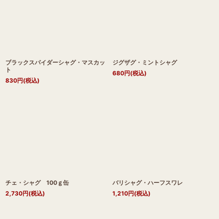
ブラックスパイダーシャグ・マスカッ
ジグザグ・ミントシャグ
ト
680
円
(税込)
830
円
(税込)
チェ・シャグ 100ｇ缶
バリシャグ・ハーフスワレ
2,730
円
(税込)
1,210
円
(税込)