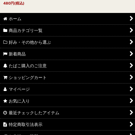
480
円
(税込)
ホーム
商品カテゴリ一覧
好み・その他から選ぶ
新着商品
たばこ購入のご注意
ショッピングカート
マイページ
お気に入り
最近チェックしたアイテム
特定商取引法表示