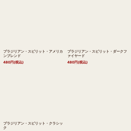
ブラジリアン・スピリット・アメリカ
ブラジリアン・スピリット・ダークフ
ンブレンド
ァイヤード
480
円
(税込)
480
円
(税込)
ブラジリアン・スピリット・クラシッ
ク