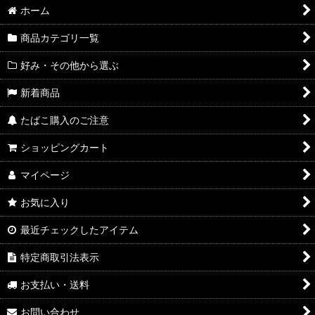
ホーム
商品カテゴリ一覧
好み・その他から選ぶ
新着商品
たばこ購入のご注意
ショッピングカート
マイページ
お気に入り
最近チェックしたアイテム
特定商取引法表示
お支払い・送料
お問い合わせ