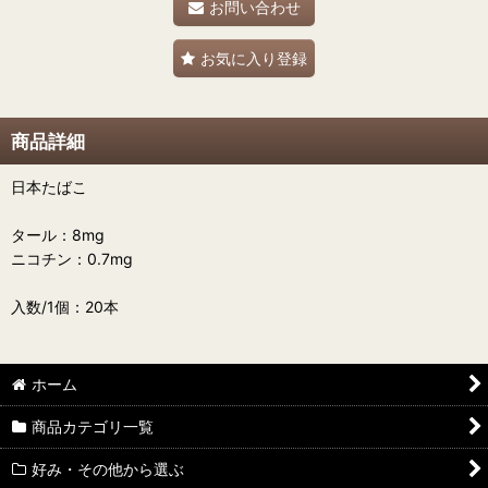
お問い合わせ
お気に入り登録
商品詳細
日本たばこ
タール：8mg
ニコチン：0.7mg
入数/1個：20本
ホーム
商品カテゴリ一覧
好み・その他から選ぶ