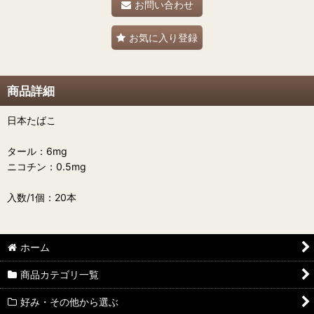
お問い合わせ
お気に入り登録
商品詳細
日本たばこ
タール：6mg
ニコチン：0.5mg
入数/1個：20本
ホーム
商品カテゴリ一覧
好み・その他から選ぶ