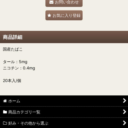
お問い合わせ
お気に入り登録
商品詳細
国産たばこ
タール：5mg
ニコチン：0.4mg
20本入/個
ホーム
商品カテゴリ一覧
好み・その他から選ぶ