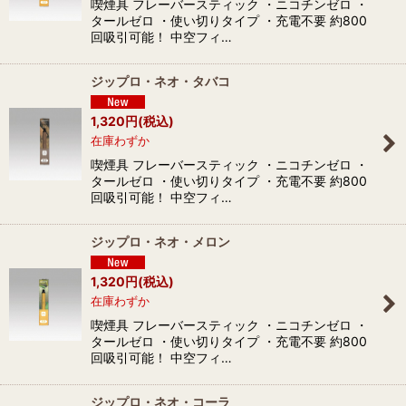
喫煙具 フレーバースティック ・ニコチンゼロ ・
タールゼロ ・使い切りタイプ ・充電不要 約800
回吸引可能！ 中空フィ…
ジップロ・ネオ・タバコ
1,320
円
(税込)
在庫わずか
喫煙具 フレーバースティック ・ニコチンゼロ ・
タールゼロ ・使い切りタイプ ・充電不要 約800
回吸引可能！ 中空フィ…
ジップロ・ネオ・メロン
1,320
円
(税込)
在庫わずか
喫煙具 フレーバースティック ・ニコチンゼロ ・
タールゼロ ・使い切りタイプ ・充電不要 約800
回吸引可能！ 中空フィ…
ジップロ・ネオ・コーラ