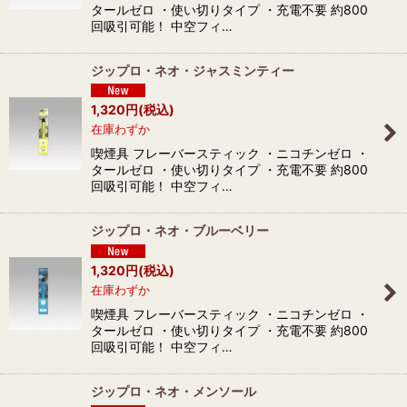
タールゼロ ・使い切りタイプ ・充電不要 約800
回吸引可能！ 中空フィ…
ジップロ・ネオ・ジャスミンティー
1,320
円
(税込)
在庫わずか
喫煙具 フレーバースティック ・ニコチンゼロ ・
タールゼロ ・使い切りタイプ ・充電不要 約800
回吸引可能！ 中空フィ…
ジップロ・ネオ・ブルーベリー
1,320
円
(税込)
在庫わずか
喫煙具 フレーバースティック ・ニコチンゼロ ・
タールゼロ ・使い切りタイプ ・充電不要 約800
回吸引可能！ 中空フィ…
ジップロ・ネオ・メンソール