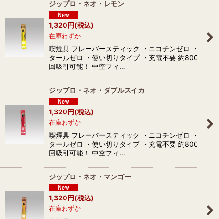
ジップロ・ネオ・レモン
1,320
円
(税込)
在庫わずか
喫煙具 フレーバースティック ・ニコチンゼロ ・
タールゼロ ・使い切りタイプ ・充電不要 約800
回吸引可能！ 中空フィ…
ジップロ・ネオ・ダブルスイカ
1,320
円
(税込)
在庫わずか
喫煙具 フレーバースティック ・ニコチンゼロ ・
タールゼロ ・使い切りタイプ ・充電不要 約800
回吸引可能！ 中空フィ…
ジップロ・ネオ・マンゴー
1,320
円
(税込)
在庫わずか