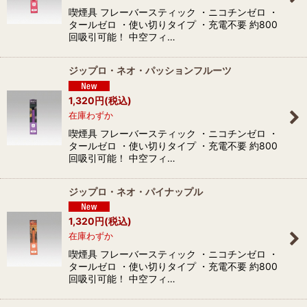
喫煙具 フレーバースティック ・ニコチンゼロ ・
タールゼロ ・使い切りタイプ ・充電不要 約800
回吸引可能！ 中空フィ…
ジップロ・ネオ・パッションフルーツ
1,320
円
(税込)
在庫わずか
喫煙具 フレーバースティック ・ニコチンゼロ ・
タールゼロ ・使い切りタイプ ・充電不要 約800
回吸引可能！ 中空フィ…
ジップロ・ネオ・パイナップル
1,320
円
(税込)
在庫わずか
喫煙具 フレーバースティック ・ニコチンゼロ ・
タールゼロ ・使い切りタイプ ・充電不要 約800
回吸引可能！ 中空フィ…