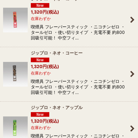
1,320
円
(税込)
在庫わずか
喫煙具 フレーバースティック ・ニコチンゼロ ・
タールゼロ ・使い切りタイプ ・充電不要 約800
回吸引可能！ 中空フィ…
ジップロ・ネオ・コーヒー
1,320
円
(税込)
在庫わずか
喫煙具 フレーバースティック ・ニコチンゼロ ・
タールゼロ ・使い切りタイプ ・充電不要 約800
回吸引可能！ 中空フィ…
ジップロ・ネオ・アップル
1,320
円
(税込)
在庫わずか
喫煙具 フレーバースティック ・ニコチンゼロ ・