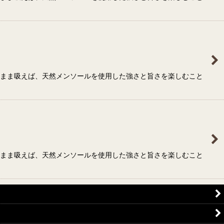
のまま吸えば、天然メンソールを使用した強さと旨さを楽しむこと
のまま吸えば、天然メンソールを使用した強さと旨さを楽しむこと