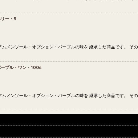
リー・5
アムメンソール・オプション・パープルの味を 継承した商品です。 そ
ープル・ワン・100s
アムメンソール・オプション・パープルの味を 継承した商品です。 そ