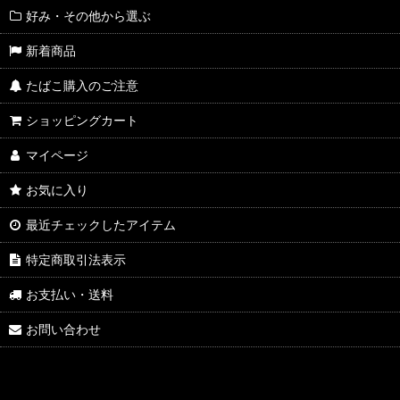
好み・その他から選ぶ
新着商品
たばこ購入のご注意
ショッピングカート
マイページ
お気に入り
最近チェックしたアイテム
特定商取引法表示
お支払い・送料
お問い合わせ