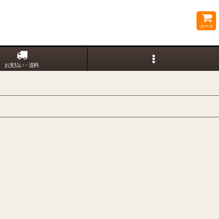
カート
お支払い・送料