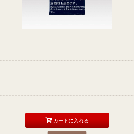
カートに入れる