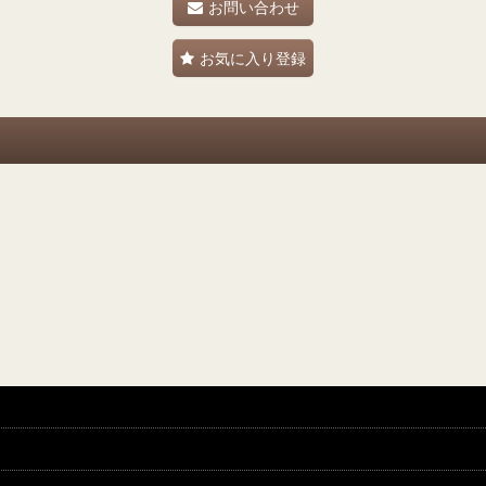
お問い合わせ
お気に入り登録