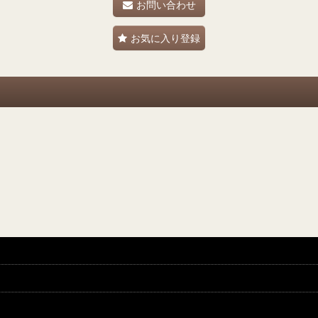
お問い合わせ
お気に入り登録