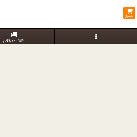
カート
お支払い・送料