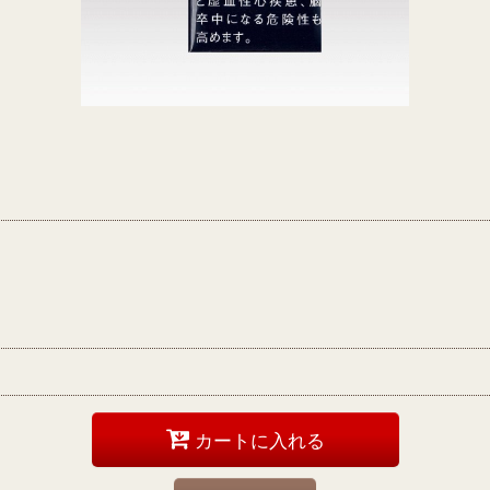
カートに入れる