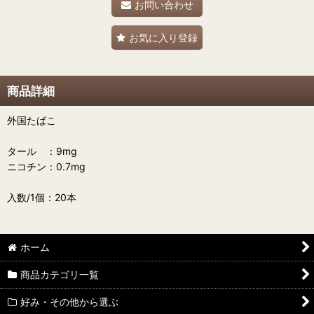
お問い合わせ
お気に入り登録
商品詳細
外国たばこ
タール ：9mg
ニコチン：0.7mg
入数/1個：20本
ホーム
商品カテゴリ一覧
好み・その他から選ぶ