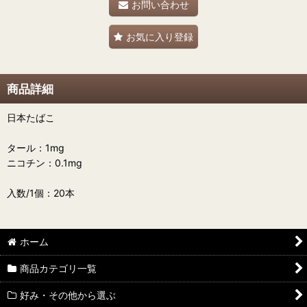
お問い合わせ
お気に入り登録
商品詳細
日本たばこ
タール：1mg
ニコチン：0.1mg
入数/1個：20本
ホーム
商品カテゴリ一覧
好み・その他から選ぶ