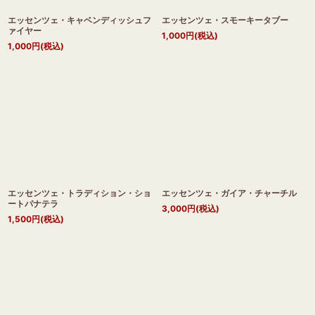
エッセンツェ・キャベンディッシュフ
エッセンツェ・スモーキータブー
ァイヤー
1,000
円
(税込)
1,000
円
(税込)
エッセンツェ・トラディション・ショ
エッセンツェ・ガイア・チャーチル
ートパナテラ
3,000
円
(税込)
1,500
円
(税込)