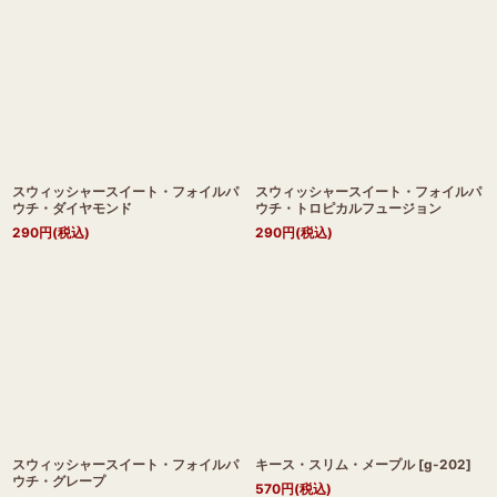
スウィッシャースイート・フォイルパ
スウィッシャースイート・フォイルパ
ウチ・ダイヤモンド
ウチ・トロピカルフュージョン
290
円
(税込)
290
円
(税込)
スウィッシャースイート・フォイルパ
キース・スリム・メープル
[
g-202
]
ウチ・グレープ
570
円
(税込)