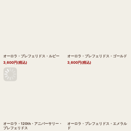
オーロラ・プレフェリドス・ルビー
オーロラ・プレフェリドス・ゴールド
3,600
円
(税込)
3,600
円
(税込)
オーロラ・120th・アニバーサリー・
オーロラ・プレフェリドス・エメラル
プレフェリドス
ド