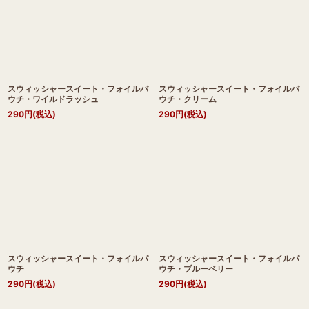
スウィッシャースイート・フォイルパ
スウィッシャースイート・フォイルパ
ウチ・ワイルドラッシュ
ウチ・クリーム
290
円
(税込)
290
円
(税込)
スウィッシャースイート・フォイルパ
スウィッシャースイート・フォイルパ
ウチ
ウチ・ブルーベリー
290
円
(税込)
290
円
(税込)