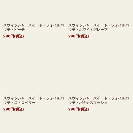
スウィッシャースイート・フォイルパ
スウィッシャースイート・フォイルパ
ウチ・ピーチ
ウチ・ホワイトグレープ
290
円
(税込)
290
円
(税込)
スウィッシャースイート・フォイルパ
スウィッシャースイート・フォイルパ
ウチ・ストロベリー
ウチ・バナナスマッシュ
290
円
(税込)
290
円
(税込)