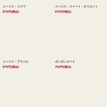
メハリス・ジャワ
メハリス・スイート・オリエント
970
円
(税込)
970
円
(税込)
メハリス・ブラジル
ポンポンオペラ
970
円
(税込)
750
円
(税込)