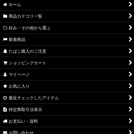
ホーム
商品カテゴリ一覧
好み・その他から選ぶ
新着商品
たばこ購入のご注意
ショッピングカート
マイページ
お気に入り
最近チェックしたアイテム
特定商取引法表示
お支払い・送料
お問い合わせ