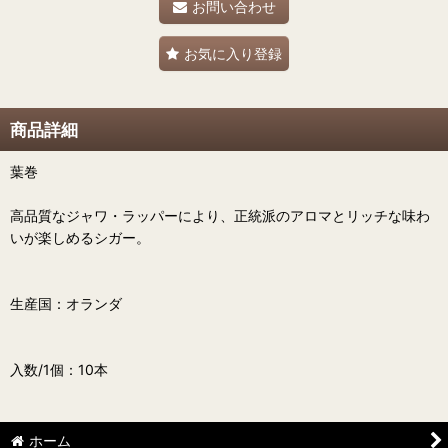
お問い合わせ
お気に入り登録
商品詳細
葉巻
高品質なジャワ・ラッパーにより、正統派のアロマとリッチな味わ
いが楽しめるシガー。
生産国：オランダ
入数/1個：10本
ホーム