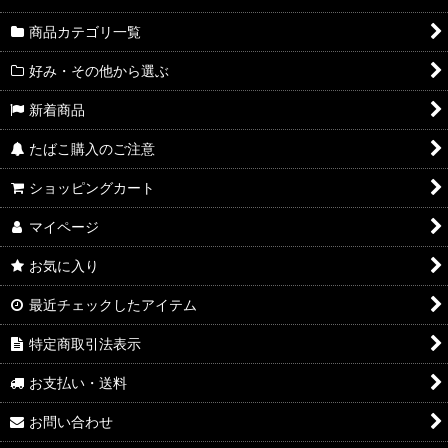
商品カテゴリ一覧
好み・その他から選ぶ
新着商品
たばこ購入のご注意
ショッピングカート
マイページ
お気に入り
最近チェックしたアイテム
特定商取引法表示
お支払い・送料
お問い合わせ