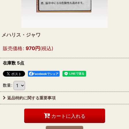
メハリス・ジャワ
販売価格
:
970
円
(税込)
在庫数 5点
Facebookでシェア
数量
:
返品特約に関する重要事項
カートに入れる