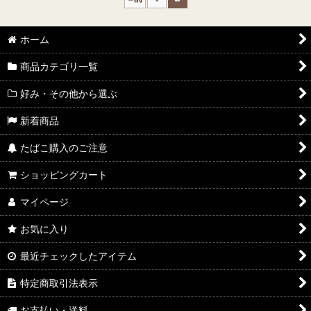
ホーム
商品カテゴリ一覧
好み・その他から選ぶ
新着商品
たばこ購入のご注意
ショッピングカート
マイページ
お気に入り
最近チェックしたアイテム
特定商取引法表示
お支払い・送料