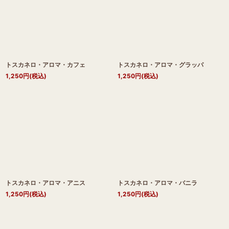
トスカネロ・アロマ・カフェ
トスカネロ・アロマ・グラッパ
1,250
円
(税込)
1,250
円
(税込)
トスカネロ・アロマ・アニス
トスカネロ・アロマ・バニラ
1,250
円
(税込)
1,250
円
(税込)