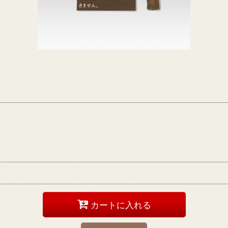
カートに入れる