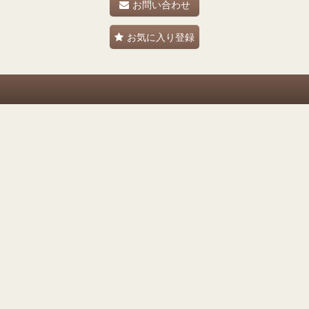
お問い合わせ
お気に入り登録