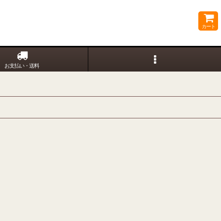
カート
お支払い・送料