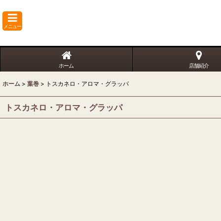
メニュー
ホーム
店舗紹介
ホーム
>
葉巻
>
トスカネロ・アロマ・グラッパ
トスカネロ・アロマ・グラッパ