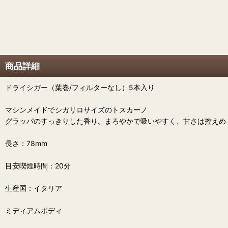
商品詳細
ドライシガー（葉巻/フィルターなし）5本入り
マシンメイドでシガリロサイズのトスカーノ
グラッパのすっきりした香り。まろやかで吸いやすく、甘さは控えめ
長さ：78mm
目安喫煙時間：20分
生産国：イタリア
ミディアムボディ