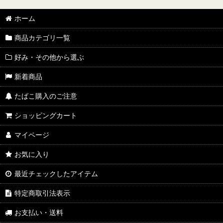
ホーム
商品カテゴリ一覧
好み・その他から選ぶ
新着商品
たばこ購入のご注意
ショッピングカート
マイページ
お気に入り
最近チェックしたアイテム
特定商取引法表示
お支払い・送料