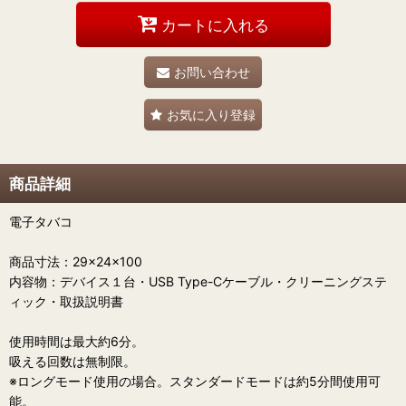
カートに入れる
お問い合わせ
お気に入り登録
商品詳細
電子タバコ
商品寸法：29×24×100
内容物：デバイス１台・USB Type-Cケーブル・クリーニングステ
ィック・取扱説明書
使用時間は最大約6分。
吸える回数は無制限。
※ロングモード使用の場合。スタンダードモードは約5分間使用可
能。