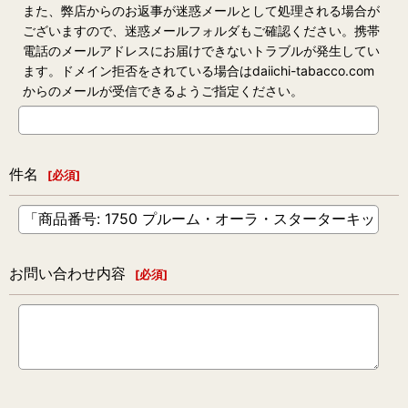
また、弊店からのお返事が迷惑メールとして処理される場合が
ございますので、迷惑メールフォルダもご確認ください。携帯
電話のメールアドレスにお届けできないトラブルが発生してい
ます。ドメイン拒否をされている場合はdaiichi-tabacco.com
からのメールが受信できるようご指定ください。
件名
[
必須
]
お問い合わせ内容
[
必須
]