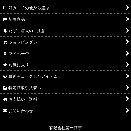
好み・その他から選ぶ
新着商品
たばこ購入のご注意
ショッピングカート
マイページ
お気に入り
最近チェックしたアイテム
特定商取引法表示
お支払い・送料
お問い合わせ
有限会社第一商事