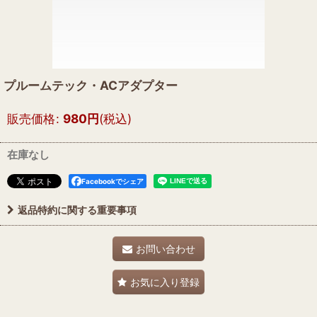
プルームテック・ACアダプター
販売価格
:
980
円
(税込)
在庫なし
Facebookでシェア
返品特約に関する重要事項
お問い合わせ
お気に入り登録