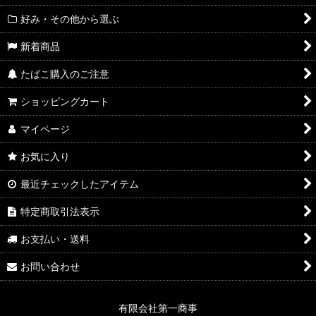
好み・その他から選ぶ
新着商品
たばこ購入のご注意
ショッピングカート
マイページ
お気に入り
最近チェックしたアイテム
特定商取引法表示
お支払い・送料
お問い合わせ
有限会社第一商事