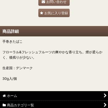
お問い合わせ
お気に入り登録
商品詳細
手巻きたばこ
フローラル&フレッシュフルーツの爽やかな香り立ち。煙が柔らか
く、後残りが少ない。
生産国：デンマーク
30g入/個
ホーム
商品カテゴリ一覧