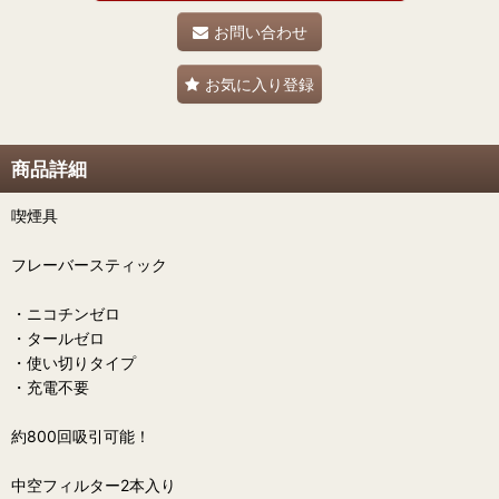
お問い合わせ
お気に入り登録
商品詳細
喫煙具
フレーバースティック
・ニコチンゼロ
・タールゼロ
・使い切りタイプ
・充電不要
約800回吸引可能！
中空フィルター2本入り