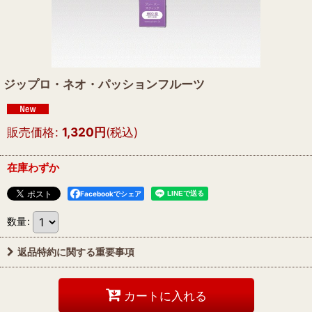
ジップロ・ネオ・パッションフルーツ
販売価格
:
1,320
円
(税込)
在庫わずか
Facebookでシェア
数量
:
返品特約に関する重要事項
カートに入れる