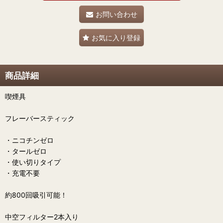
お問い合わせ
お気に入り登録
商品詳細
喫煙具
フレーバースティック
・ニコチンゼロ
・タールゼロ
・使い切りタイプ
・充電不要
約800回吸引可能！
中空フィルター2本入り