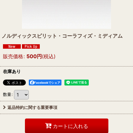
ノルディックスピリット・コーラフィズ・ミディアム
販売価格
:
500
円
(税込)
在庫あり
Facebookでシェア
数量
:
返品特約に関する重要事項
カートに入れる