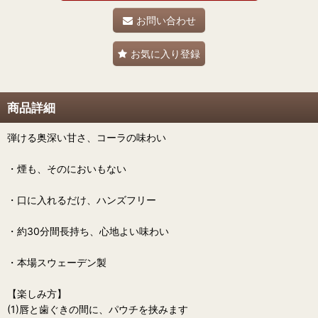
お問い合わせ
お気に入り登録
商品詳細
弾ける奥深い甘さ、コーラの味わい
・煙も、そのにおいもない
・口に入れるだけ、ハンズフリー
・約30分間長持ち、心地よい味わい
・本場スウェーデン製
【楽しみ方】
(1)唇と歯ぐきの間に、パウチを挟みます