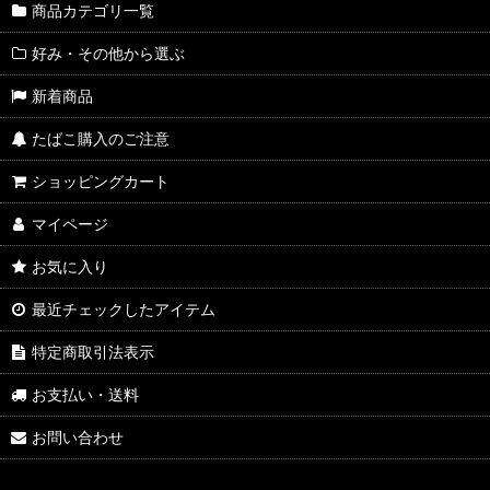
商品カテゴリ一覧
好み・その他から選ぶ
新着商品
たばこ購入のご注意
ショッピングカート
マイページ
お気に入り
最近チェックしたアイテム
特定商取引法表示
お支払い・送料
お問い合わせ