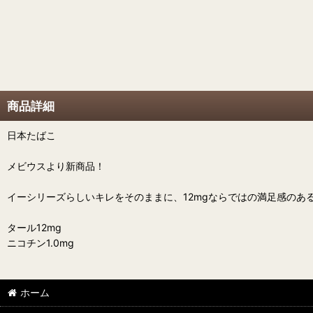
商品詳細
日本たばこ
メビウスより新商品！
イーシリーズらしいキレをそのままに、12mgならではの満足感のあ
タール12mg
ニコチン1.0mg
ホーム