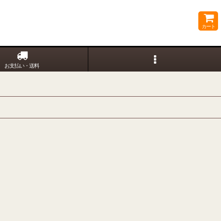
カート
お支払い・送料