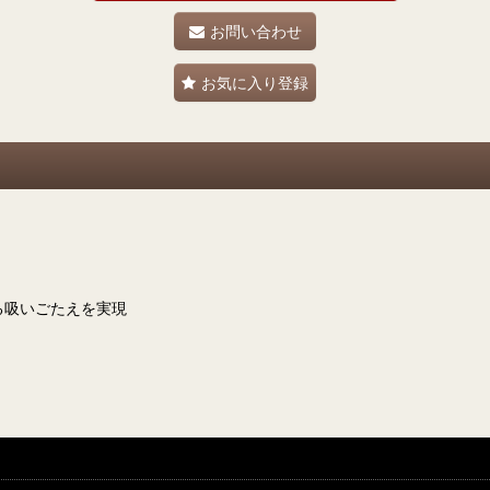
お問い合わせ
お気に入り登録
る吸いごたえを実現