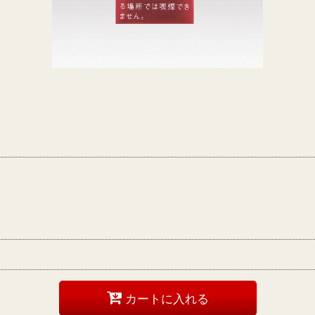
カートに入れる