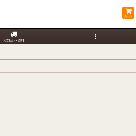
カート
お支払い・送料