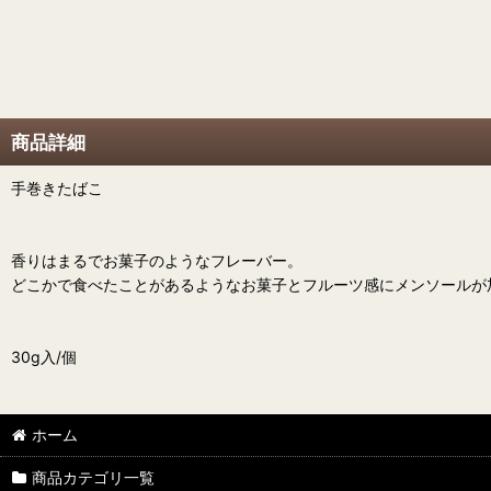
商品詳細
手巻きたばこ
香りはまるでお菓子のようなフレーバー。
どこかで食べたことがあるようなお菓子とフルーツ感にメンソールが
30g入/個
ホーム
商品カテゴリ一覧