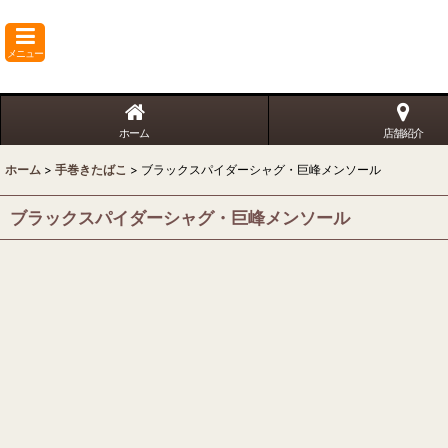
メニュー
ホーム
店舗紹介
ホーム
>
手巻きたばこ
>
ブラックスパイダーシャグ・巨峰メンソール
ブラックスパイダーシャグ・巨峰メンソール