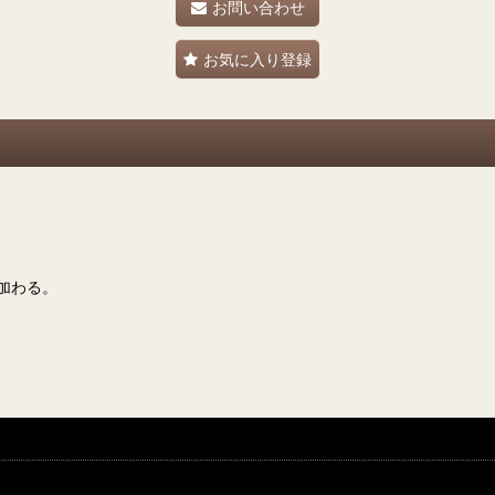
お問い合わせ
お気に入り登録
加わる。