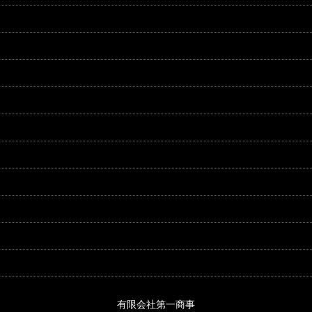
有限会社第一商事