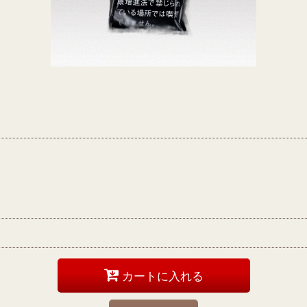
カートに入れる