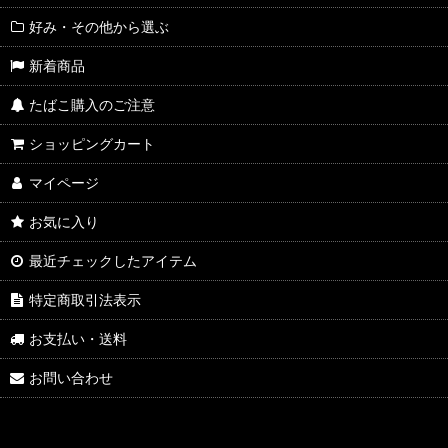
好み・その他から選ぶ
新着商品
たばこ購入のご注意
ショッピングカート
マイページ
お気に入り
最近チェックしたアイテム
特定商取引法表示
お支払い・送料
お問い合わせ