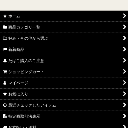
ホーム
商品カテゴリ一覧
好み・その他から選ぶ
新着商品
たばこ購入のご注意
ショッピングカート
マイページ
お気に入り
最近チェックしたアイテム
特定商取引法表示
お支払い・送料