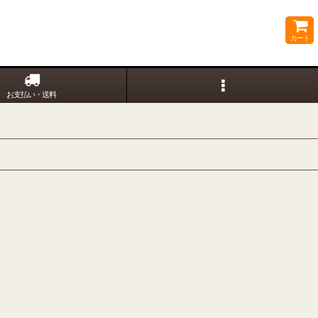
カート
お支払い・送料