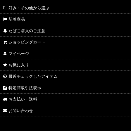
好み・その他から選ぶ
新着商品
たばこ購入のご注意
ショッピングカート
マイページ
お気に入り
最近チェックしたアイテム
特定商取引法表示
お支払い・送料
お問い合わせ