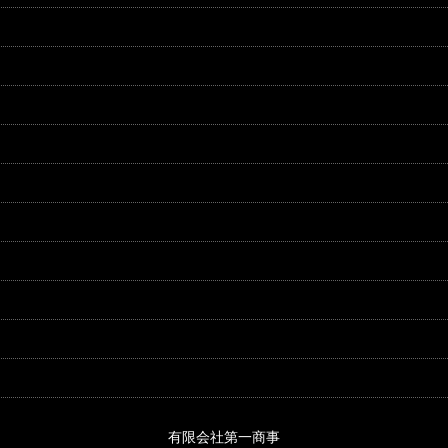
有限会社第一商事