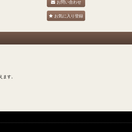
お問い合わせ
お気に入り登録
えます。