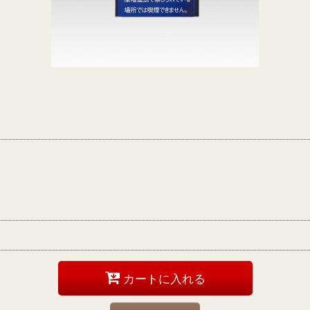
カートに入れる