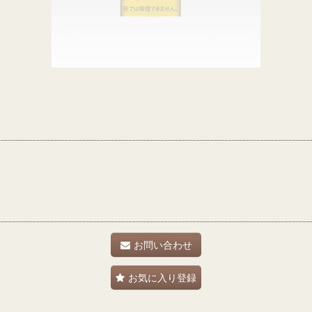
お問い合わせ
お気に入り登録