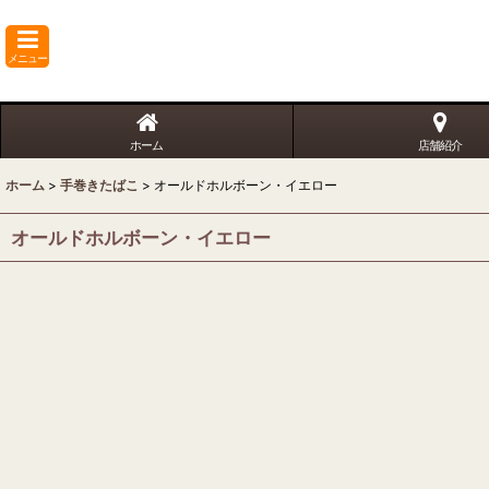
メニュー
ホーム
店舗紹介
ホーム
>
手巻きたばこ
>
オールドホルボーン・イエロー
オールドホルボーン・イエロー