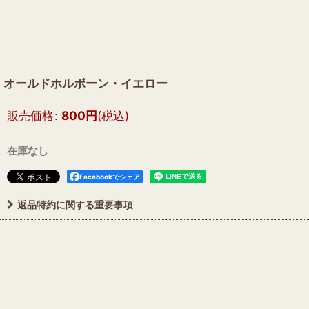
オールドホルボーン・イエロー
販売価格
:
800
円
(税込)
在庫なし
Facebookでシェア
返品特約に関する重要事項