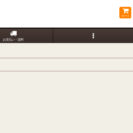
カート
お支払い・送料