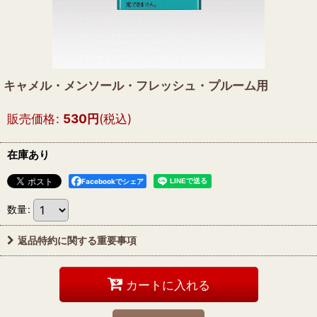
キャメル・メンソール・フレッシュ・プルーム用
販売価格
:
530
円
(税込)
在庫あり
Facebookでシェア
数量
:
返品特約に関する重要事項
カートに入れる