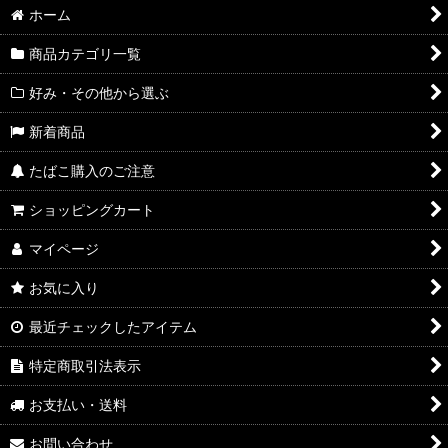
ホーム
商品カテゴリ一覧
好み・その他から選ぶ
新着商品
たばこ購入のご注意
ショッピングカート
マイページ
お気に入り
最近チェックしたアイテム
特定商取引法表示
お支払い・送料
お問い合わせ