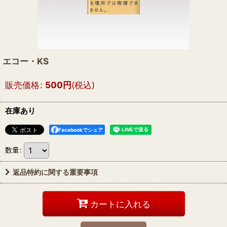
エコー・KS
販売価格
:
500
円
(税込)
在庫あり
Facebookでシェア
数量
:
返品特約に関する重要事項
カートに入れる