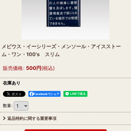
メビウス・イーシリーズ・メンソール・アイスストー
ム・ワン・100's スリム
販売価格
:
500
円
(税込)
在庫あり
Facebookでシェア
数量
:
返品特約に関する重要事項