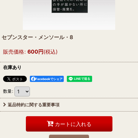
セブンスター・メンソール・8
販売価格
:
600
円
(税込)
在庫あり
Facebookでシェア
数量
:
返品特約に関する重要事項
カートに入れる