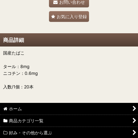
お問い合わせ
お気に入り登録
商品詳細
国産たばこ
タール：8mg
ニコチン：0.6mg
入数/1個：20本
ホーム
商品カテゴリ一覧
好み・その他から選ぶ