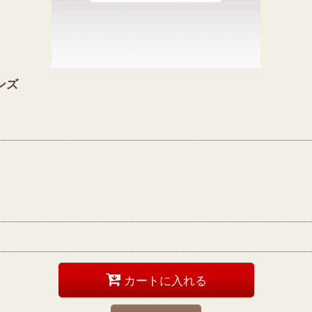
ンズ
カートに入れる