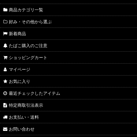
商品カテゴリ一覧
好み・その他から選ぶ
新着商品
たばこ購入のご注意
ショッピングカート
マイページ
お気に入り
最近チェックしたアイテム
特定商取引法表示
お支払い・送料
お問い合わせ