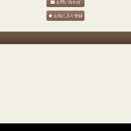
お問い合わせ
お気に入り登録