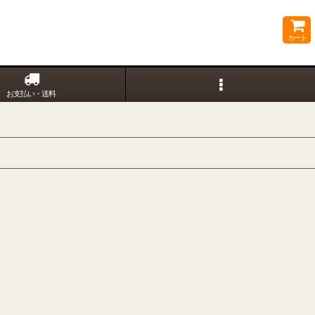
カート
お支払い・送料