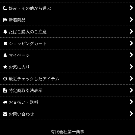
好み・その他から選ぶ
新着商品
たばこ購入のご注意
ショッピングカート
マイページ
お気に入り
最近チェックしたアイテム
特定商取引法表示
お支払い・送料
お問い合わせ
有限会社第一商事