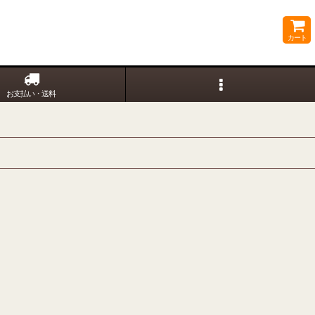
カート
お支払い・送料