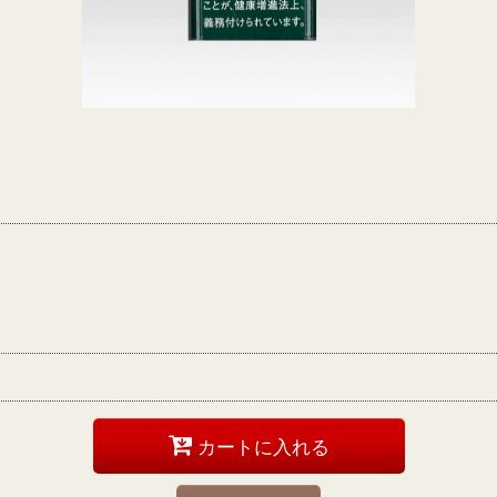
カートに入れる