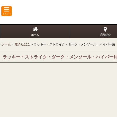
メニュー
ホーム
店舗紹介
ホーム
>
電子たばこ
>
ラッキー・ストライク・ダーク・メンソール・ハイパー用
ラッキー・ストライク・ダーク・メンソール・ハイパー