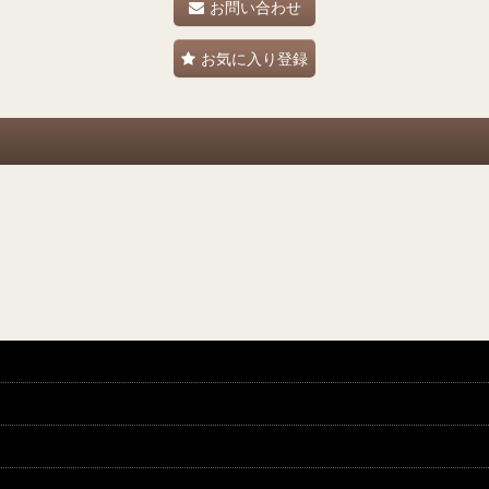
お問い合わせ
お気に入り登録