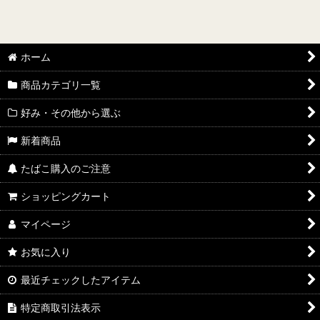
ホーム
商品カテゴリ一覧
好み・その他から選ぶ
新着商品
たばこ購入のご注意
ショッピングカート
マイページ
お気に入り
最近チェックしたアイテム
特定商取引法表示