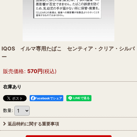
IQOS イルマ専用たばこ センティア・クリア・シルバ
ー
販売価格
:
570
円
(税込)
在庫あり
Facebookでシェア
数量
:
返品特約に関する重要事項