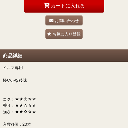
カートに入れる
お問い合わせ
お気に入り登録
商品詳細
イルマ専用
軽やかな後味
コク：★★☆☆☆
香り：★★☆☆☆
強さ：★★☆☆☆
入数/1個：20本