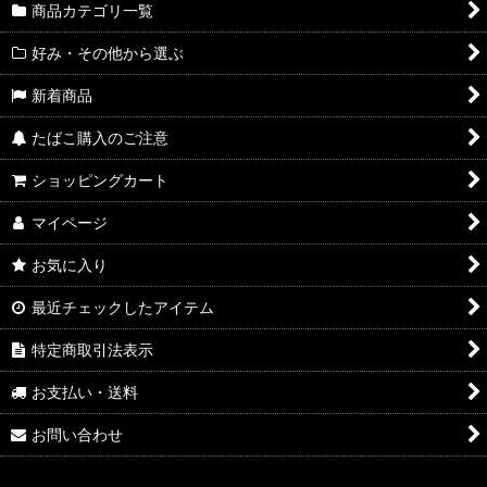
商品カテゴリ一覧
好み・その他から選ぶ
新着商品
たばこ購入のご注意
ショッピングカート
マイページ
お気に入り
最近チェックしたアイテム
特定商取引法表示
お支払い・送料
お問い合わせ