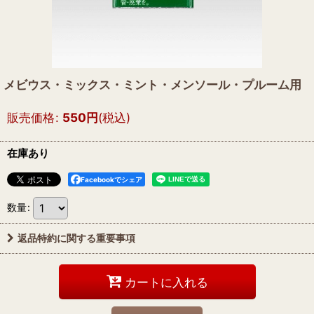
メビウス・ミックス・ミント・メンソール・プルーム用
販売価格
:
550
円
(税込)
在庫あり
Facebookでシェア
数量
:
返品特約に関する重要事項
カートに入れる