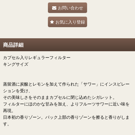
お問い合わせ
お気に入り登録
商品詳細
カプセル入りレギュラーフィルター
キングサイズ
蒸留酒に炭酸とレモンを加えて作られた「サワー」にインスピレー
ションを受け、
その美味しさをそのままカプセルに閉じ込めたシガレット。
フィルターにほのかな甘みを加え、よりフルーツサワーに近い味を
再現。
日本初の香りゾーン。パック上部の香りゾーンを擦ると香りがしま
す。