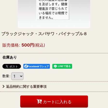
ブラックジャック・スパサワ・パイナップル８
販売価格
:
500
円
(税込)
在庫あり
Facebookでシェア
数量
:
返品特約に関する重要事項
カートに入れる