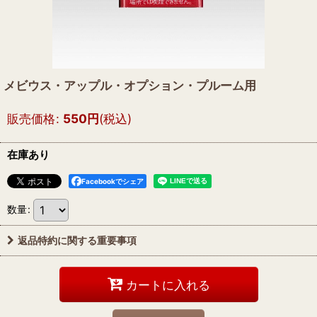
メビウス・アップル・オプション・プルーム用
販売価格
:
550
円
(税込)
在庫あり
Facebookでシェア
数量
:
返品特約に関する重要事項
カートに入れる