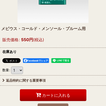
メビウス・コールド・メンソール・プルーム用
販売価格
:
550
円
(税込)
在庫あり
Facebookでシェア
数量
:
返品特約に関する重要事項
カートに入れる