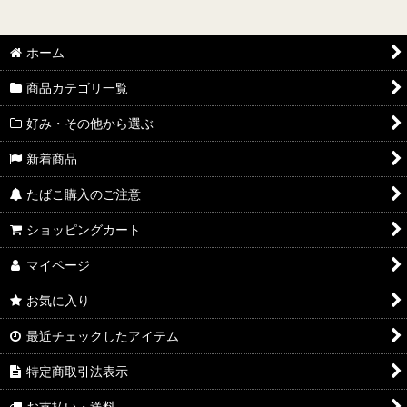
ホーム
商品カテゴリ一覧
好み・その他から選ぶ
新着商品
たばこ購入のご注意
ショッピングカート
マイページ
お気に入り
最近チェックしたアイテム
特定商取引法表示
お支払い・送料