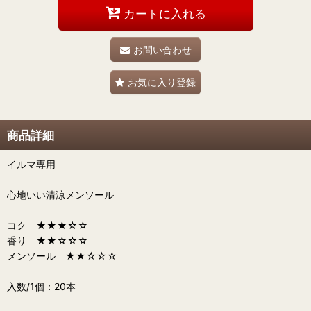
カートに入れる
お問い合わせ
お気に入り登録
商品詳細
イルマ専用
心地いい清涼メンソール
コク ★★★☆☆
香り ★★☆☆☆
メンソール ★★☆☆☆
入数/1個：20本