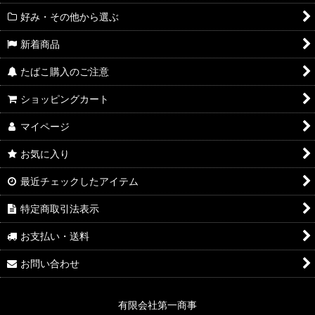
好み・その他から選ぶ
新着商品
たばこ購入のご注意
ショッピングカート
マイページ
お気に入り
最近チェックしたアイテム
特定商取引法表示
お支払い・送料
お問い合わせ
有限会社第一商事