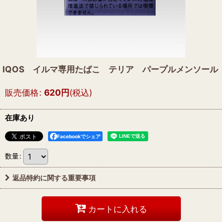
IQOS イルマ専用たばこ テリア パープルメンソール
販売価格
:
620
円
(税込)
在庫あり
Facebookでシェア
数量
:
返品特約に関する重要事項
カートに入れる