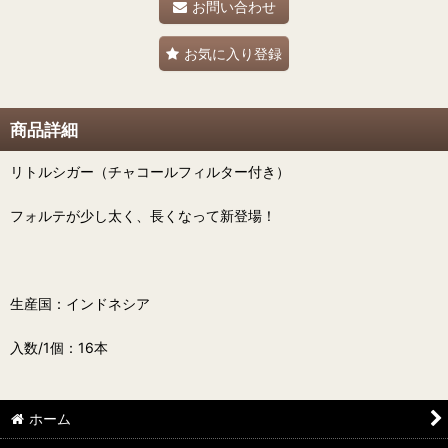
お問い合わせ
お気に入り登録
商品詳細
リトルシガー（チャコールフィルター付き）
フォルテが少し太く、長くなって新登場！
生産国：インドネシア
入数/1個：16本
ホーム