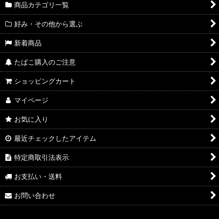
商品カテゴリ一覧
好み・その他から選ぶ
新着商品
たばこ購入のご注意
ショッピングカート
マイページ
お気に入り
最近チェックしたアイテム
特定商取引法表示
お支払い・送料
お問い合わせ