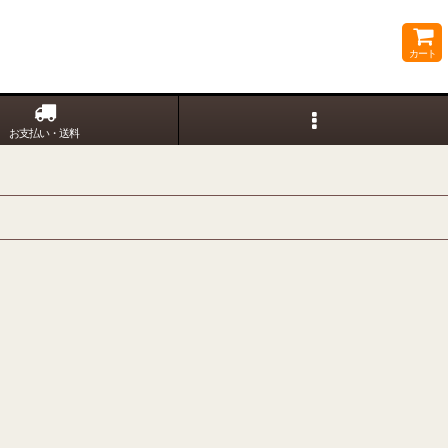
カート
お支払い・送料