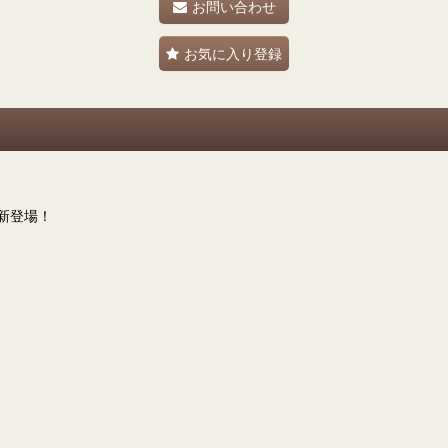
お問い合わせ
お気に入り登録
新登場！