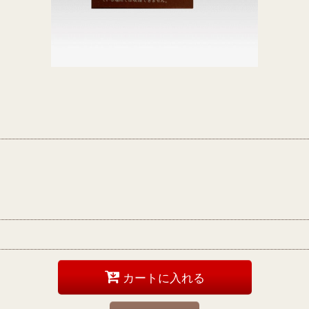
カートに入れる