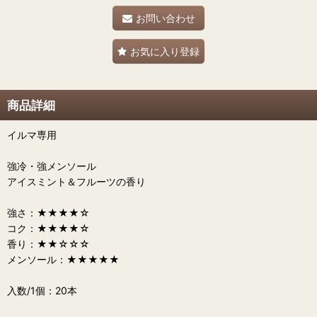
お問い合わせ
お気に入り登録
商品詳細
イルマ専用
強冷・強メンソール
アイスミント＆フルーツの香り
強さ：★★★★☆
コク：★★★★☆
香り：★★☆☆☆
メンソール：★★★★★
入数/1個：20本