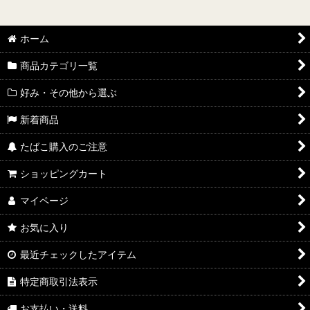
ホーム
商品カテゴリ一覧
好み・その他から選ぶ
新着商品
たばこ購入のご注意
ショッピングカート
マイページ
お気に入り
最近チェックしたアイテム
特定商取引法表示
お支払い・送料