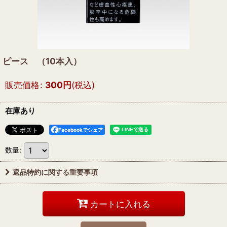
ピース （10本入）
販売価格
:
300
円
(税込)
在庫あり
Facebookでシェア
数量
:
返品特約に関する重要事項
カートに入れる