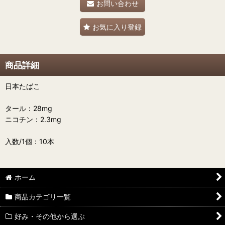
お問い合わせ
お気に入り登録
商品詳細
日本たばこ
タール：28mg
ニコチン：2.3mg
入数/1個：10本
ホーム
商品カテゴリ一覧
好み・その他から選ぶ